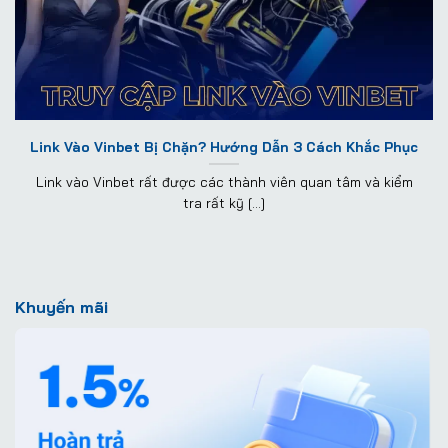
Link Vào Vinbet Bị Chặn? Hướng Dẫn 3 Cách Khắc Phục
Link vào Vinbet rất được các thành viên quan tâm và kiểm
tra rất kỹ [...]
Khuyến mãi