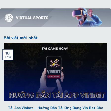
phải chờ đợi quá lâu.
Hướng dẫn các bước tham gia Vinbet
Đăng ký tài khoản cho thành viên mới
Muốn tham gia cá cược tại
Vinbet
thì bước đầu tiên
mọi người cần thực hiện chính là đăng ký tài khoản,
Bài viết mới nhất
chi tiết các bước như sau:
Bước 1: Đầu tiên hãy truy cập vào trang chủ chính
18
Th12
thức của cổng game, sau đó bấm vào lệnh đăng
ký tài khoản ngay.
Bước 2: Lần lượt nhập các thông tin cá nhân theo
yêu cầu vào chỗ trống.
Bước 3: Kiểm tra thông tin và bấm xác nhận để
hoàn thành nhé.
Nạp tiền vào tài khoản chơi game
Tải App Vinbet – Hướng Dẫn Tải Ứng Dụng Vin Bet Cho