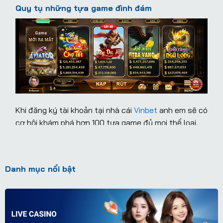
Quy tụ những tựa game đình đám
Khi đăng ký tài khoản tại nhà cái
Vinbet
anh em sẽ có
cơ hội khám phá hơn 100 tựa game đủ mọi thể loại.
Các trò chơi hot nhất, hay nhất thị trường đều được
hệ thống cập nhật đầy đủ cho khách hàng lựa chọn.
Ngoài ra, kho trò chơi của cổng game còn được người
Danh mục nổi bật
chơi đánh giá có tỷ lệ xanh chín cao nhất thị trường
ở thời điểm hiện tại.
Hiện tại anh em có thể tham gia cá cược ở các thể
loại sau: Game Bài, Game Nổ Hũ, Game Bắn Cá, Thể