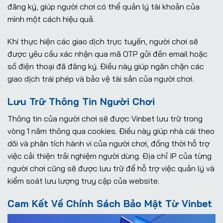
đăng ký, giúp người chơi có thể quản lý tài khoản của
mình một cách hiệu quả.
Khi thực hiện các giao dịch trực tuyến, người chơi sẽ
được yêu cầu xác nhận qua mã OTP gửi đến email hoặc
số điện thoại đã đăng ký. Điều này giúp ngăn chặn các
giao dịch trái phép và bảo vệ tài sản của người chơi.
Lưu Trữ Thông Tin Người Chơi
Thông tin của người chơi sẽ được Vinbet lưu trữ trong
vòng 1 năm thông qua cookies. Điều này giúp nhà cái theo
dõi và phân tích hành vi của người chơi, đồng thời hỗ trợ
việc cải thiện trải nghiệm người dùng. Địa chỉ IP của từng
người chơi cũng sẽ được lưu trữ để hỗ trợ việc quản lý và
kiểm soát lưu lượng truy cập của website.
Cam Kết Về Chính Sách Bảo Mật Từ Vinbet