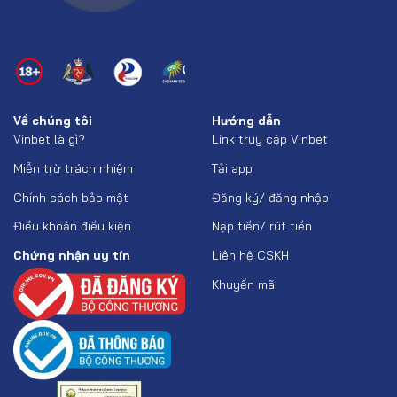
Về chúng tôi
Hướng dẫn
Vinbet là gì?
Link truy cập Vinbet
Miễn trừ trách nhiệm
Tải app
Chính sách bảo mật
Đăng ký
/
đăng nhập
Điều khoản điều kiện
Nạp tiền
/
rút tiền
Chứng nhận uy tín
Liên hệ CSKH
Khuyến mãi