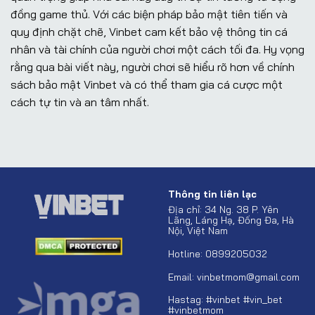
đồng game thủ. Với các biện pháp bảo mật tiên tiến và
quy định chặt chẽ, Vinbet cam kết bảo vệ thông tin cá
nhân và tài chính của người chơi một cách tối đa. Hy vọng
rằng qua bài viết này, người chơi sẽ hiểu rõ hơn về chính
sách bảo mật Vinbet và có thể tham gia cá cược một
cách tự tin và an tâm nhất.
Thông tin liên lạc
Địa chỉ: 34 Ng. 38 P. Yên
Lãng, Láng Hạ, Đống Đa, Hà
Nội, Việt Nam
Hotline: 0899205032
Email:
vinbetmom@gmail.com
Hastag: #vinbet #vin_bet
#vinbetmom