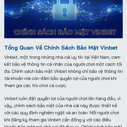
Tổng Quan Về Chính Sách Bảo Mật Vinbet
Vinbet, một trong những nhà cái uy tín tại Việt Nam, cam
kết bảo vệ thông tin cá nhân của người chơi một cách tối
đa. Chính sách bảo mật Vinbet không chỉ bảo vệ thông tin
tài khoản mà còn đảm bảo quyền lợi của người chơi khi
tham gia các trò chơi cá cược.
Vinbet luôn đặt quyền lợi của người chơi lên hàng đầu, vì
vậy, chính sách bảo mật của nhà cái này được thiết kế
với các quy định nghiêm ngặt và an toàn. Mỗi người chơi
khi đăng ký tham gia Vinbet cần đồng ý với các điều
khoản bảo mật mà nhà cái đã đưa ra. Chính sách bảo mật