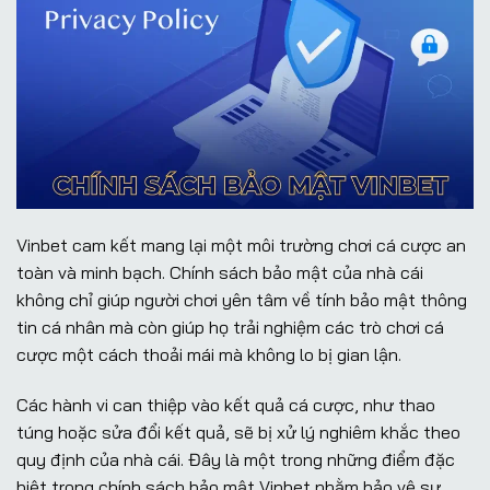
Vinbet cam kết mang lại một môi trường chơi cá cược an
toàn và minh bạch. Chính sách bảo mật của nhà cái
không chỉ giúp người chơi yên tâm về tính bảo mật thông
tin cá nhân mà còn giúp họ trải nghiệm các trò chơi cá
cược một cách thoải mái mà không lo bị gian lận.
Các hành vi can thiệp vào kết quả cá cược, như thao
túng hoặc sửa đổi kết quả, sẽ bị xử lý nghiêm khắc theo
quy định của nhà cái. Đây là một trong những điểm đặc
biệt trong chính sách bảo mật Vinbet nhằm bảo vệ sự